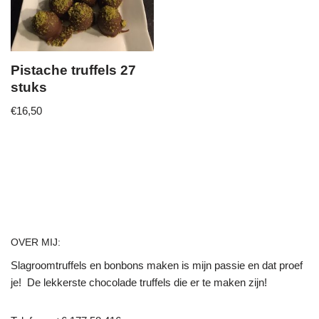
Pistache truffels 27
stuks
€
16,50
OVER MIJ:
Slagroomtruffels en bonbons maken is mijn passie en dat proef
je! De lekkerste chocolade truffels die er te maken zijn!