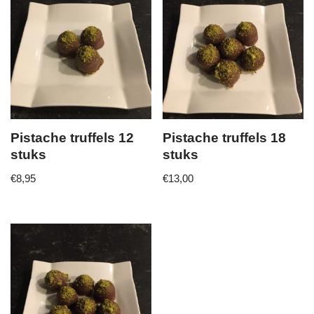
Pistache truffels 12
Pistache truffels 18
stuks
stuks
€
8,95
€
13,00